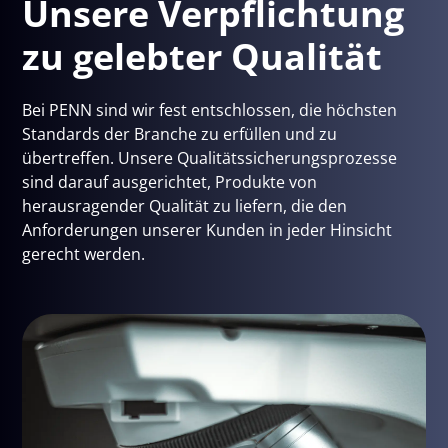
Unsere Verpflichtung
zu gelebter Qualität
Bei PENN sind wir fest entschlossen, die höchsten
Standards der Branche zu erfüllen und zu
übertreffen. Unsere Qualitätssicherungsprozesse
sind darauf ausgerichtet, Produkte von
herausragender Qualität zu liefern, die den
Anforderungen unserer Kunden in jeder Hinsicht
gerecht werden.