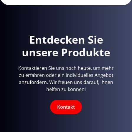
Entdecken Sie
unsere Produkte
Kontaktieren Sie uns noch heute, um mehr
zu erfahren oder ein individuelles Angebot
anzufordern. Wir freuen uns darauf, Ihnen
helfen zu können!
Kontakt