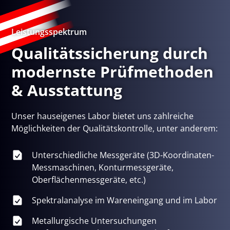
Leistungsspektrum
Qualitätssicherung durch
modernste Prüfmethoden
& Ausstattung
Unser hauseigenes Labor bietet uns zahlreiche
Möglichkeiten der Qualitätskontrolle, unter anderem:
Unterschiedliche Messgeräte (3D-Koordinaten-
Messmaschinen, Konturmessgeräte,
Oberflächenmessgeräte, etc.)
Spektralanalyse im Wareneingang und im Labor
Metallurgische Untersuchungen