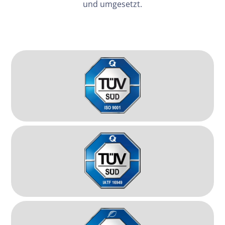
und umgesetzt.