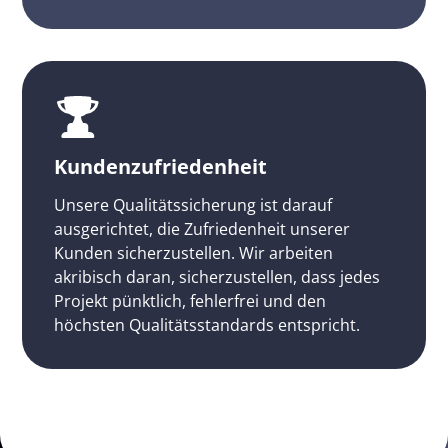
Kundenzufriedenheit
Unsere Qualitätssicherung ist darauf
ausgerichtet, die Zufriedenheit unserer
Kunden sicherzustellen. Wir arbeiten
akribisch daran, sicherzustellen, dass jedes
Projekt pünktlich, fehlerfrei und den
höchsten Qualitätsstandards entspricht.