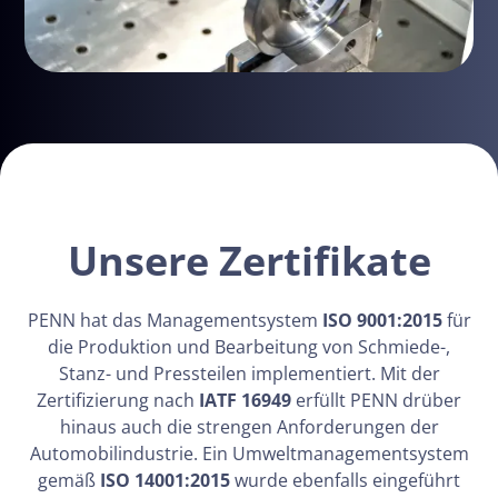
Verlässlichkeit durch Zertifizierung
Unsere Zertifikate
PENN hat das Managementsystem
ISO 9001:2015
für
die Produktion und Bearbeitung von Schmiede-,
Stanz- und Pressteilen implementiert. Mit der
Zertifizierung nach
IATF 16949
erfüllt PENN drüber
hinaus auch die strengen Anforderungen der
Automobilindustrie. Ein Umweltmanagementsystem
gemäß
ISO 14001:2015
wurde ebenfalls eingeführt