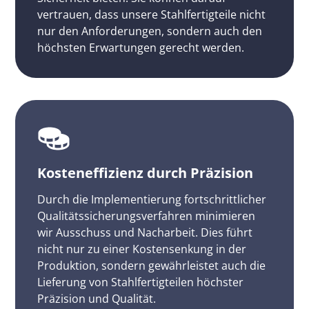
vertrauen, dass unsere Stahlfertigteile nicht
nur den Anforderungen, sondern auch den
höchsten Erwartungen gerecht werden.
Kosteneffizienz durch Präzision
Durch die Implementierung fortschrittlicher
Qualitätssicherungsverfahren minimieren
wir Ausschuss und Nacharbeit. Dies führt
nicht nur zu einer Kostensenkung in der
Produktion, sondern gewährleistet auch die
Lieferung von Stahlfertigteilen höchster
Präzision und Qualität.