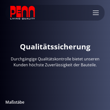
Qualitätssicherung
Durchgängige Qualitätskontrolle bietet unseren
Kunden höchste Zuverlässigkeit der Bauteile.
Maßstäbe