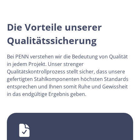
Vertrauen Sie auf PENN-Qualität
Die Vorteile unserer
Qualitätssicherung
Bei PENN verstehen wir die Bedeutung von Qualität
in jedem Projekt. Unser strenger
Qualitätskontrollprozess stellt sicher, dass unsere
gefertigten Stahlkomponenten höchsten Standards
entsprechen und Ihnen somit Ruhe und Gewissheit
in das endgültige Ergebnis geben.