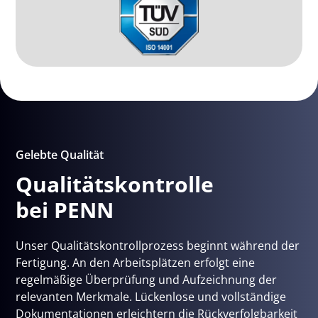
Gelebte Qualität
Qualitätskontrolle
bei PENN
Unser Qualitätskontrollprozess beginnt während der
Fertigung. An den Arbeitsplätzen erfolgt eine
regelmäßige Überprüfung und Aufzeichnung der
relevanten Merkmale. Lückenlose und vollständige
Dokumentationen erleichtern die Rückverfolgbarkeit