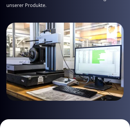
unserer Produkte.