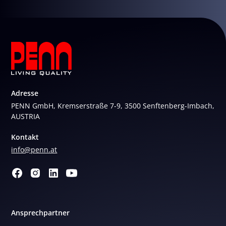
Adresse
PENN GmbH, Kremserstraße 7-9, 3500 Senftenberg-Imbach,
AUSTRIA
Kontakt
info@penn.at
Ansprechpartner