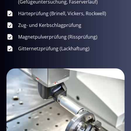
(Gefügeuntersuchung, Faserverlauf)
Härteprüfung (Brinell, Vickers, Rockwell)
Zug- und Kerbschlagprüfung
Magnetpulverprüfung (Rissprüfung)
Gitternetzprüfung (Lackhaftung)