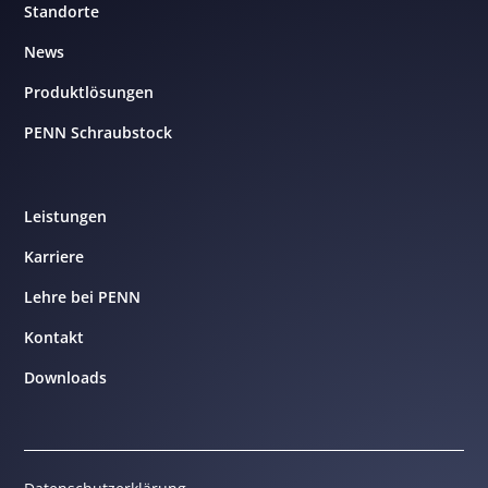
Standorte
News
Produktlösungen
PENN Schraubstock
Leistungen
Karriere
Lehre bei PENN
Kontakt
Downloads