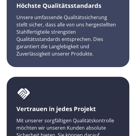
Höchste Qualitätsstandards
Unsere umfassende Qualitätssicherung
stellt sicher, dass alle von uns hergestellten
Stahlfertigteile strengsten
Qualitätsstandards entsprechen. Dies
garantiert die Langlebigkeit und
Zuverlässigkeit unserer Produkte.
Vertrauen in jedes Projekt
Mit unserer sorgfältigen Qualitätskontrolle
möchten wir unseren Kunden absolute
Sicherheit bieten. Sie können darauf