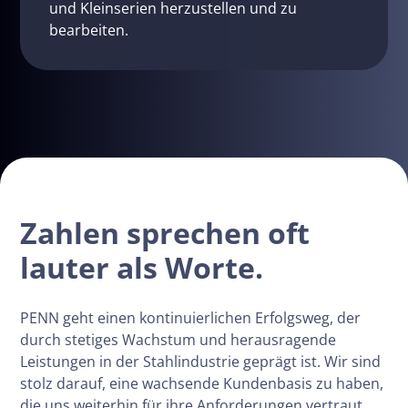
und Kleinserien herzustellen und zu
bearbeiten.
Zahlen sprechen oft
lauter als Worte.
PENN geht einen kontinuierlichen Erfolgsweg, der
durch stetiges Wachstum und herausragende
Leistungen in der Stahlindustrie geprägt ist. Wir sind
stolz darauf, eine wachsende Kundenbasis zu haben,
die uns weiterhin für ihre Anforderungen vertraut.