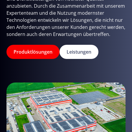
anzubieten. Durch die Zusammenarbeit mit unserem
Expertenteam und die Nutzung modernster
Technologien entwickeln wir Lösungen, die nicht nur
den Anforderungen unserer Kunden gerecht werden,
sondern auch deren Erwartungen übertreffen.
Produktlösungen
Leistungen