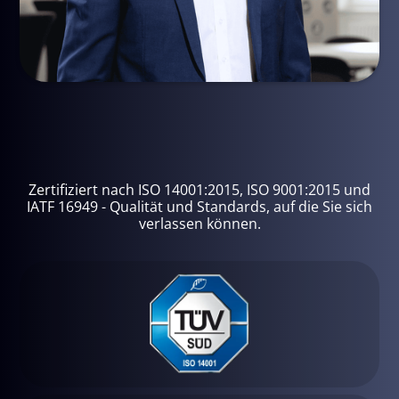
Zertifiziert nach ISO 14001:2015, ISO 9001:2015 und
IATF 16949 - Qualität und Standards, auf die Sie sich
verlassen können.