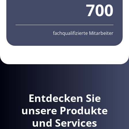
700
fachqualifizierte Mitarbeiter
Entdecken Sie
unsere Produkte
und Services