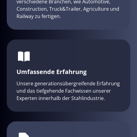
verschiedene Branchen, wie Automotive,
Construction, Truck&Trailer, Agriculture und
Railway zu fertigen.
Umfassende Erfahrung
Unsere generationsübergreifende Erfahrung
und das tiefgehende Fachwissen unserer
Experten innerhalb der Stahlindustrie.