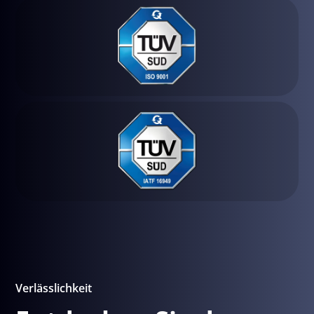
Verlässlichkeit