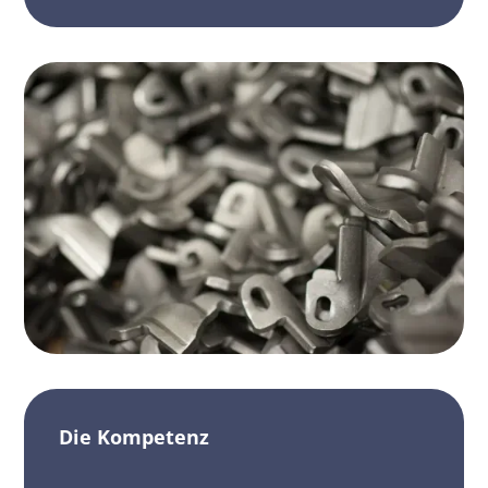
Die Kompetenz