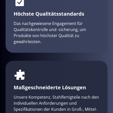
Höchste Qualitätsstandards
Das nachgewiesene Engagement für
Qualitätskontrolle und -sicherung, um
Produkte von höchster Qualität zu
gewährleisten.
Maßgeschneiderte Lösungen
Unsere Kompetenz, Stahlfertigteile nach den
individuellen Anforderungen und
Spezifikationen der Kunden in Groß-, Mittel-