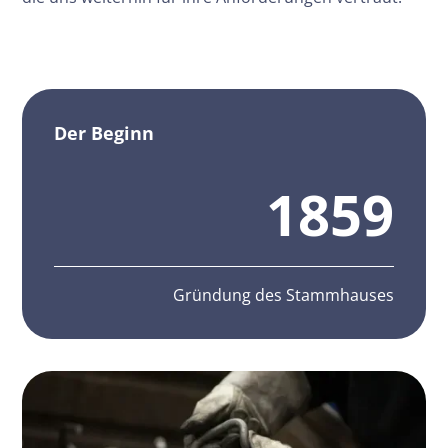
Der Beginn
1859
Gründung des Stammhauses