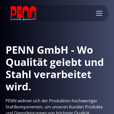
PENN GmbH - Wo
Qualität gelebt und
Stahl verarbeitet
wird.
PENN widmet sich der Produktion hochwertiger
Stahlkomponenten, um unseren Kunden Produkte
und Dienstleistungen von höchster Qualität