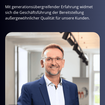
Mit generationsübergreifender Erfahrung widmet
sich die Geschäftsführung der Bereitstellung
außergewöhnlicher Qualität für unsere Kunden.