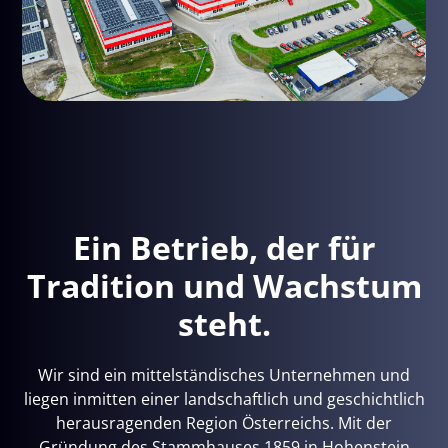
Ein Betrieb, der für
Tradition und Wachstum
steht.
Wir sind ein mittelständisches Unternehmen und
liegen inmitten einer landschaftlich und geschichtlich
herausragenden Region Österreichs. Mit der
Gründung des Stammhauses 1859 in Hohenstein