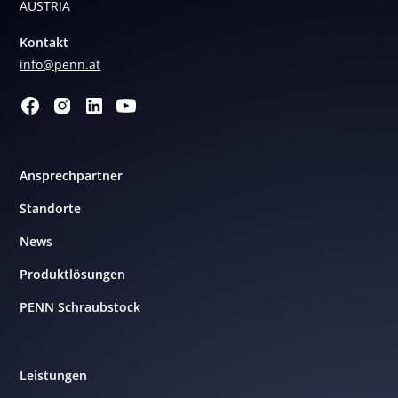
AUSTRIA
Kontakt
info@penn.at
Ansprechpartner
Standorte
News
Produktlösungen
PENN Schraubstock
Leistungen