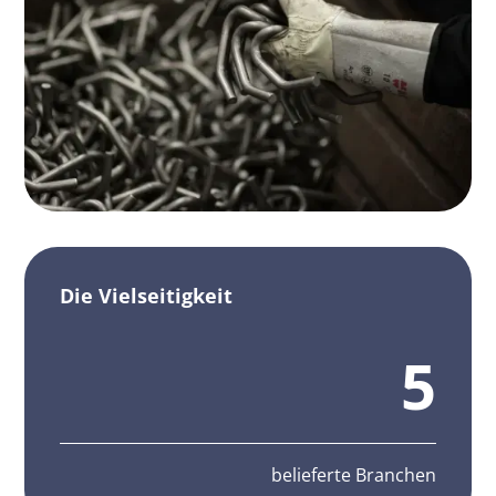
Die Vielseitigkeit
5
belieferte Branchen