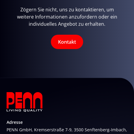
Zögern Sie nicht, uns zu kontaktieren, um
weitere Informationen anzufordern oder ein
individuelles Angebot zu erhalten.
Kontakt
Adresse
PENN GmbH, Kremserstraße 7-9, 3500 Senftenberg-Imbach,