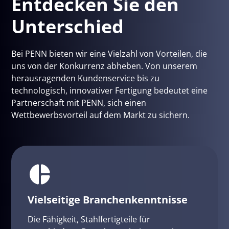
Entdecken Sie den
Unterschied
Bei PENN bieten wir eine Vielzahl von Vorteilen, die
uns von der Konkurrenz abheben. Von unserem
herausragenden Kundenservice bis zu
technologisch, innovativer Fertigung bedeutet eine
Partnerschaft mit PENN, sich einen
Wettbewerbsvorteil auf dem Markt zu sichern.
Vielseitige Branchenkenntnisse
Die Fähigkeit, Stahlfertigteile für